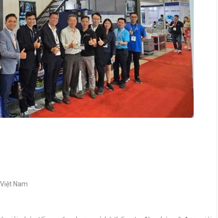
 Việt Nam