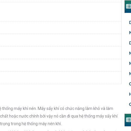
hệ thống máy khí nén. Máy sấy khí có chức năng làm khô và làm
p chất hoặc nước chính bởi vậy nó cần đi qua hệ thống máy sấy khí
 trọng trong hệ thống máy nén khí.