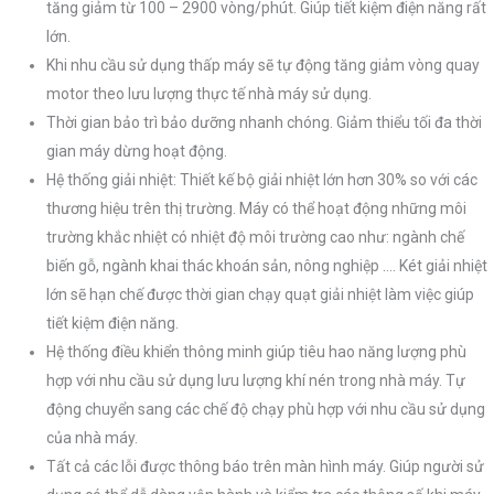
tăng giảm từ 100 – 2900 vòng/phút. Giúp tiết kiệm điện năng rất
lớn.
Khi nhu cầu sử dụng thấp máy sẽ tự động tăng giảm vòng quay
motor theo lưu lượng thực tế nhà máy sử dụng.
Thời gian bảo trì bảo dưỡng nhanh chóng. Giảm thiểu tối đa thời
gian máy dừng hoạt động.
Hệ thống giải nhiệt: Thiết kế bộ giải nhiệt lớn hơn 30% so với các
thương hiệu trên thị trường. Máy có thể hoạt động những môi
trường khắc nhiệt có nhiệt độ môi trường cao như: ngành chế
biến gỗ, ngành khai thác khoán sản, nông nghiệp …. Két giải nhiệt
lớn sẽ hạn chế được thời gian chạy quạt giải nhiệt làm việc giúp
tiết kiệm điện năng.
Hệ thống điều khiển thông minh giúp tiêu hao năng lượng phù
hợp với nhu cầu sử dụng lưu lượng khí nén trong nhà máy. Tự
động chuyển sang các chế độ chạy phù hợp với nhu cầu sử dụng
của nhà máy.
Tất cả các lỗi được thông báo trên màn hình máy. Giúp người sử