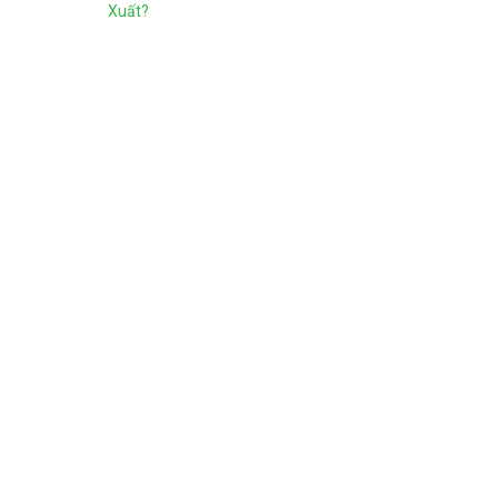
Xuất?