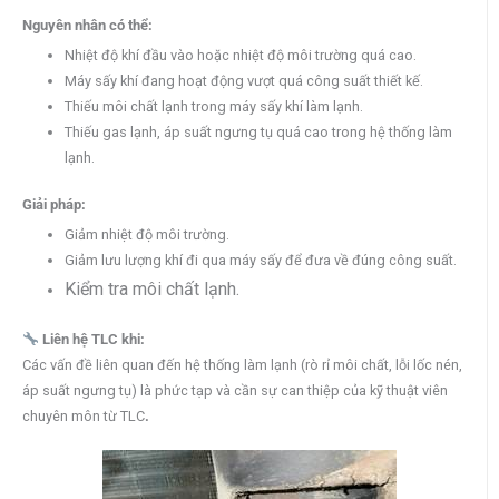
Nguyên nhân có thể:
Nhiệt độ khí đầu vào hoặc nhiệt độ môi trường quá cao.
Máy sấy khí đang hoạt động vượt quá công suất thiết kế.
Thiếu môi chất lạnh trong máy sấy khí làm lạnh.
Thiếu gas lạnh, áp suất ngưng tụ quá cao trong hệ thống làm
lạnh.
Giải pháp:
Giảm nhiệt độ môi trường.
Giảm lưu lượng khí đi qua máy sấy để đưa về đúng công suất.
Kiểm tra môi chất lạnh.
Liên hệ TLC khi:
Các vấn đề liên quan đến hệ thống làm lạnh (rò rỉ môi chất, lỗi lốc nén,
áp suất ngưng tụ) là phức tạp và cần sự can thiệp của kỹ thuật viên
chuyên môn từ TLC
.