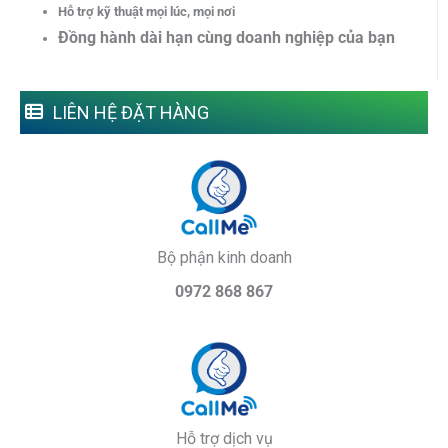
Hỗ trợ kỹ thuật mọi lúc, mọi nơi
Đồng hành dài hạn cùng doanh nghiệp của bạn
LIÊN HỆ ĐẶT HÀNG
Bộ phận kinh doanh
0972 868 867
Hỗ trợ dịch vụ