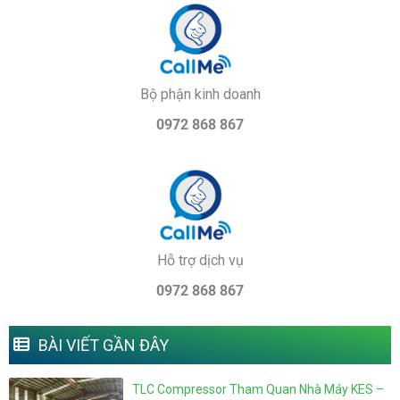
Bộ phận kinh doanh
0972 868 867
Hỗ trợ dịch vụ
0972 868 867
BÀI VIẾT GẦN ĐÂY
TLC Compressor Tham Quan Nhà Máy KES –